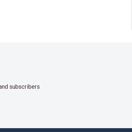
and subscribers