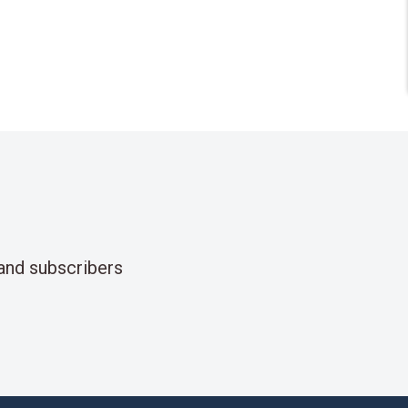
and subscribers