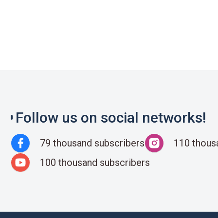
Follow us on social networks!
79 thousand subscribers
110 thous
100 thousand subscribers