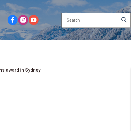
ns award in Sydney