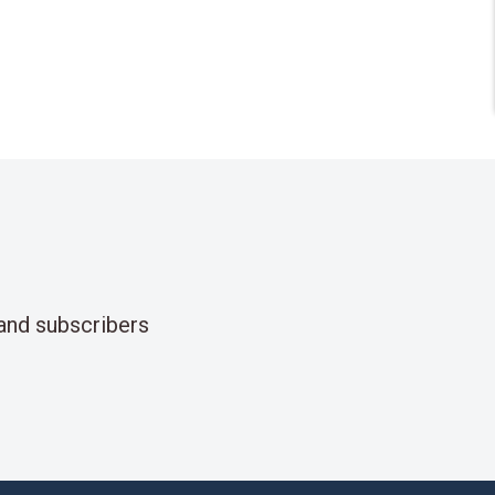
and subscribers